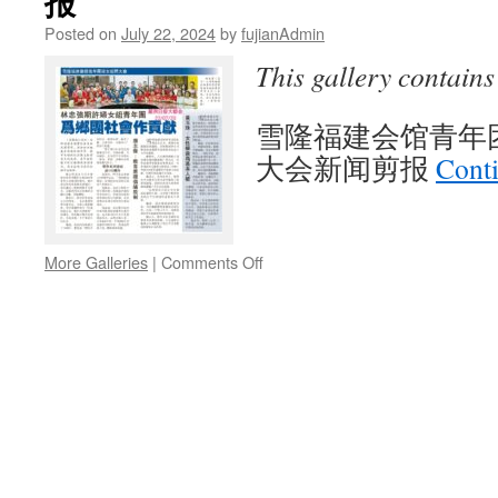
报
馆
Posted on
July 22, 2024
by
fujianAdmin
妇
女
This gallery contain
组
召
开
雪隆福建会馆青年
2025
大会新闻剪报
Cont
年
组
员
大
会
on
More Galleries
|
Comments Off
持
雪
续
隆
推
福
动
建
女
会
性
馆
素
青
质
年
与
团
平
与