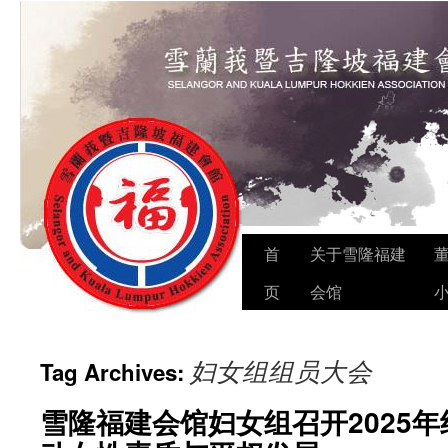
Skip
首
关于雪隆福建
to
页
会馆
content
妇女组组员大会
Tag Archives:
雪隆福建会馆妇女组召开2025