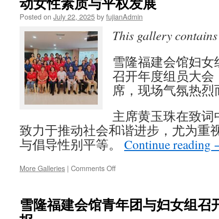
动女性素质与平权发展
Posted on
July 22, 2025
by
fujianAdmin
This gallery contain
雪隆福建会馆妇女组于
召开年度组员大会
席，现场气氛热烈
主席黄玉珠在致词
致力于推动社会和谐进步，尤为重
与倡导性别平等。
Continue reading
on
More Galleries
|
Comments Off
雪
隆
福
雪隆福建会馆青年团与妇女组召
建
会