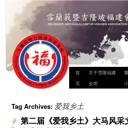
Skip
首
关于雪隆福建
to
页
会馆
content
爱我乡土
Tag Archives:
第二届《爱我乡土》大马风采