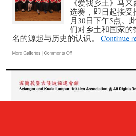
《爱我乡土》马来
式
选赛，即日起接受
落
幕，
月30日下午5点。
佳
们对乡土和国家的
作
尽
名的源起与历史的认识。
Continue r
显
马
来
on
More Galleries
|
Comments Off
西
亚
【雪
多
隆
元
福
风
建
采
会
馆
妇
女
组
举
办
《爱