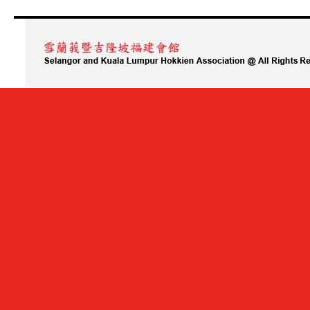
Blessing