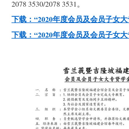
2078 3530/2078 3531。
下载：“2020年度会员及会员子女
下载：“2020年度会员及会员子女