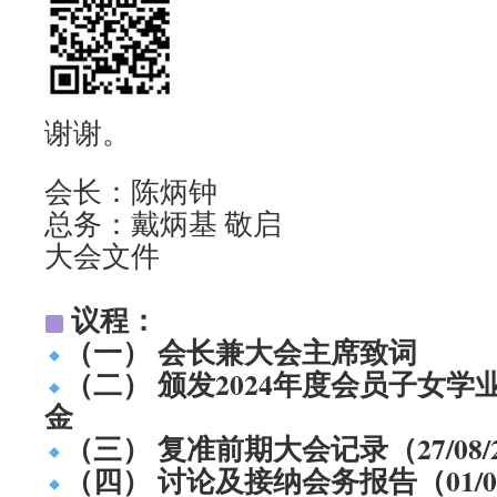
谢谢。
会长：陈炳钟
总务：戴炳基 敬启
大会文件
议程：
（一） 会长兼大会主席致词
（二） 颁发2024年度会员子女
金
（三） 复准前期大会记录（27/08/2
（四） 讨论及接纳会务报告（01/06/202