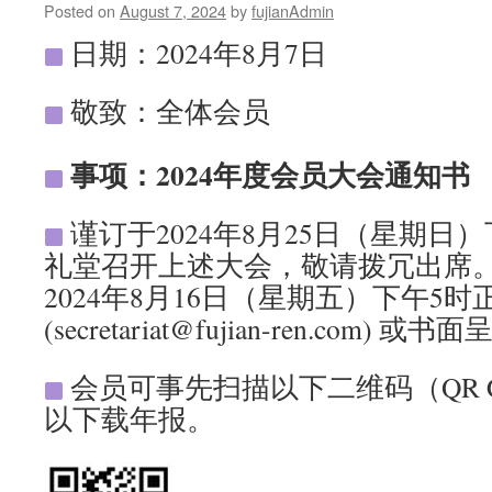
Posted on
August 7, 2024
by
fujianAdmin
日期：2024年8月7日
敬致：全体会员
事项：2024年度会员大会通知书
谨订于2024年8月25日（星期日
礼堂召开上述大会，敬请拨冗出席
2024年8月16日（星期五）下午5
(secretariat@fujian-ren.com
会员可事先扫描以下二维码（QR Cod
以下载年报。