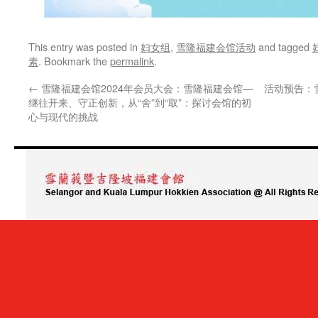
This entry was posted in
妇女组
,
雪隆福建会馆活动
and tagged
素
. Bookmark the
permalink
.
←
雪隆福建会馆2024年会员大会：雪隆福建会馆—
活动预告：
继往开来、守正创新，从“舍”到“取”：探讨会馆的初
心与现代的挑战