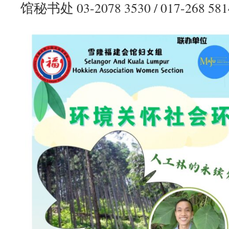
馆秘书处 03-2078 3530 / 017-268 58