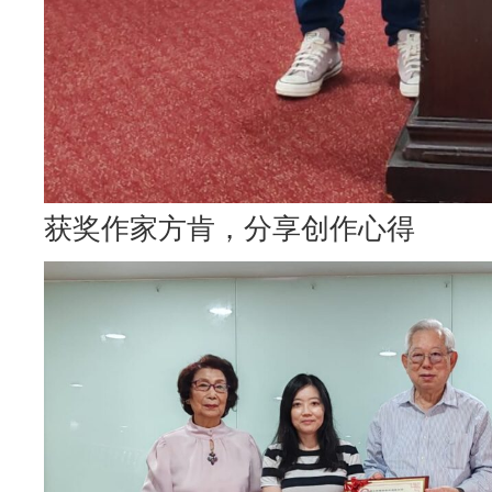
获奖作家方肯，分享创作心得