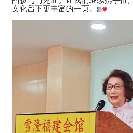
文化留下更丰富的一页。