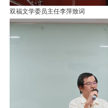
双福文学委员主任李萍致词