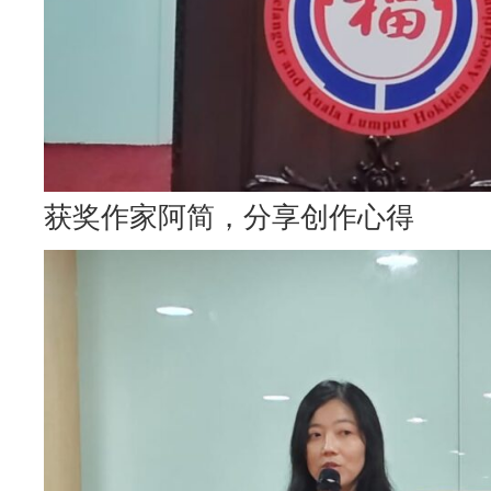
获奖作家阿简，分享创作心得