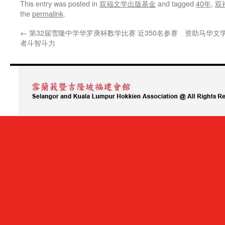
This entry was posted in
双福文学出版基金
and tagged
40年
,
双
the
permalink
.
←
第32届雪隆中学华罗庚杯数学比赛 近350名参赛
资助马华文
者斗智斗力