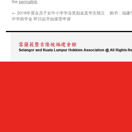
the
permalink
.
←
2018年度会员子女中小学学业奖励金及华文独立
购书：福建
中学助学金 即日起开始接受申请