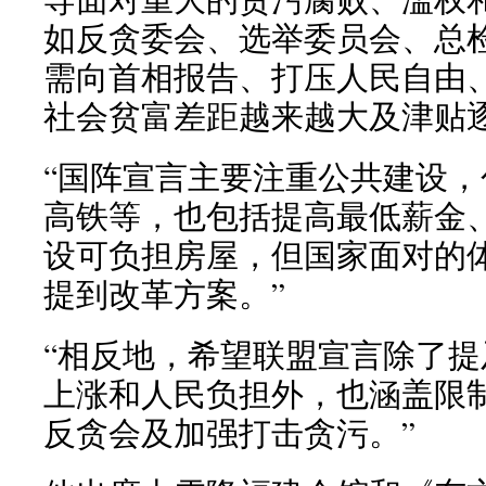
如反贪委会、选举委员会、总
需向首相报告、打压人民自由
社会贫富差距越来越大及津贴
“国阵宣言主要注重公共建设
高铁等，也包括提高最低薪金
设可负担房屋，但国家面对的
提到改革方案。”
“相反地，希望联盟宣言除了
上涨和人民负担外，也涵盖限
反贪会及加强打击贪污。”