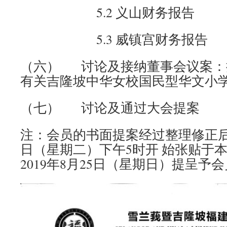
5.2 义山财务报告
5.3 威镇宫财务报告
（六） 讨论及接纳董事会议案：
有关吉隆坡中华女校国民型华文小
（七） 讨论及通过大会提案
注：会员的书面提案经过整理修正后，
日（星期二）下午5时开 始张贴于
2019年8月25日（星期日）提呈予