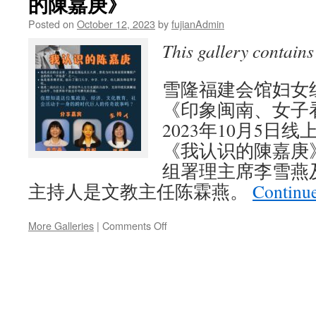
的陳嘉庚》
Posted on
October 12, 2023
by
fujianAdmin
This gallery contain
雪隆福建会馆妇女
《印象闽南、女子
2023年10月5日
《我认识的陳嘉庚
组署理主席李雪燕
主持人是文教主任陈霖燕。
Continu
on
More Galleries
|
Comments Off
雪
隆
福
建
会
馆