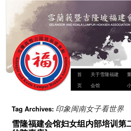
Skip
首
关于雪隆福建
to
页
会馆
content
印象闽南女子看世界
Tag Archives:
雪隆福建会馆妇女组内部培训第