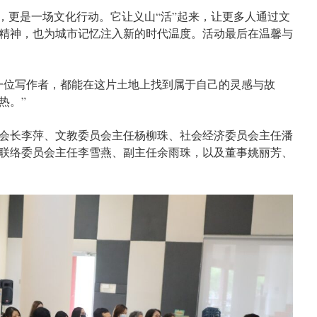
动，更是一场文化行动。它让义山“活”起来，让更多人通过文
精神，也为城市记忆注入新的时代温度。活动最后在温馨与
一位写作者，都能在这片土地上找到属于自己的灵感与故
热。”
会长李萍、文教委员会主任杨柳珠、社会经济委员会主任潘
联络委员会主任李雪燕、副主任余雨珠，以及董事姚丽芳、