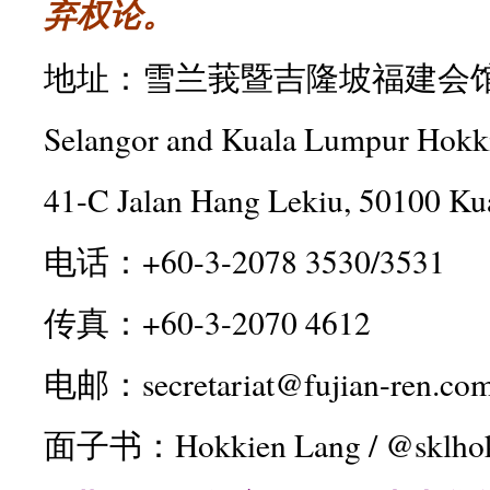
弃权论。
地址：雪兰莪暨吉隆坡福建会
Selangor and Kuala Lumpur Hokki
41-C Jalan Hang Lekiu, 50100 K
电话：+60-3-2078 3530/3531
传真：+60-3-2070 4612
电邮：
secretariat@fujian-ren.co
面子书：Hokkien Lang / @sklhok