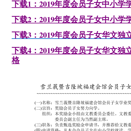
下载1：2019年度会员子女中小
下载2：2019年度会员子女中小
下载3：2019年度会员子女华文
下载4：2019年度会员子女华文
格